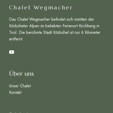
Chalet Wegmacher
Das Chalet Wegmacher befindet sich inmitten der
Kitzbüheler Alpen im beliebten Ferienort Kirchberg in
Tirol. Die berühmte Stadt Kitzbühel ist nur 6 Kilometer
entfernt.
Über uns
Unser Chalet
Kontakt