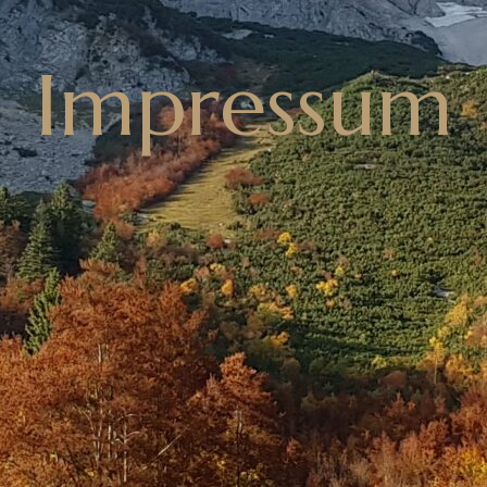
Impressum